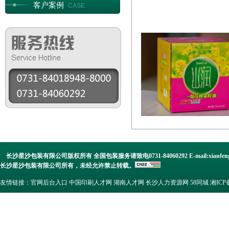
客户案例
CASE
长沙星沙包装有限公司版权所有
全国包装服务请致电0731-84060292
E-mail:xianfe
长沙星沙包装有限公司所有，未经允许禁止转载。
友情链接：
官网后台入口
中国印刷人才网
湖南人才网
长沙人力资源网
58同城
湘ICP备