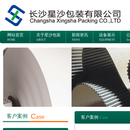
网站首页
关于星沙包装
新闻资讯
设备展示
HOME
ABOUT
NEWS
EQUIPMENT
En
C
客户案例
ase
客户案例
Case