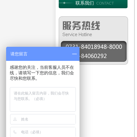
联系我们
CONTACT
请您留言
感谢您的关注，当前客服人员不在
线，请填写一下您的信息，我们会
尽快和您联系。